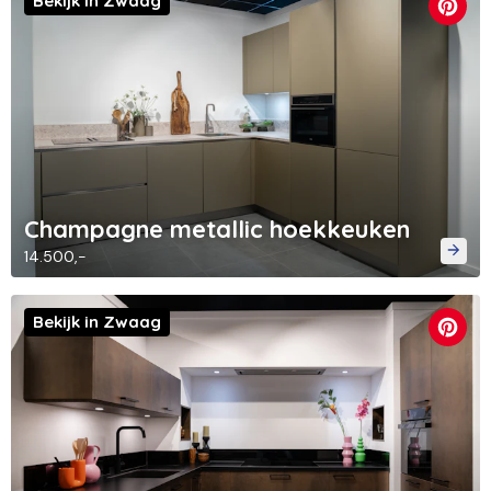
Bekijk in Zwaag
Champagne metallic hoekkeuken
14.500,-
Bekijk in Zwaag