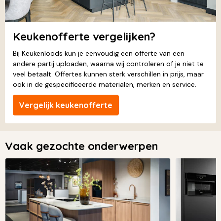
Keukenofferte vergelijken?
Bij Keukenloods kun je eenvoudig een offerte van een
andere partij uploaden, waarna wij controleren of je niet te
veel betaalt. Offertes kunnen sterk verschillen in prijs, maar
ook in de gespecificeerde materialen, merken en service.
Vergelijk keukenofferte
Vaak gezochte onderwerpen