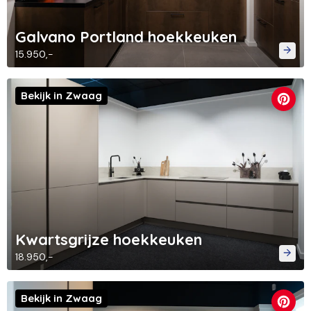
Galvano Portland hoekkeuken
15.950,-
Bekijk in Zwaag
Kwartsgrijze hoekkeuken
18.950,-
Bekijk in Zwaag