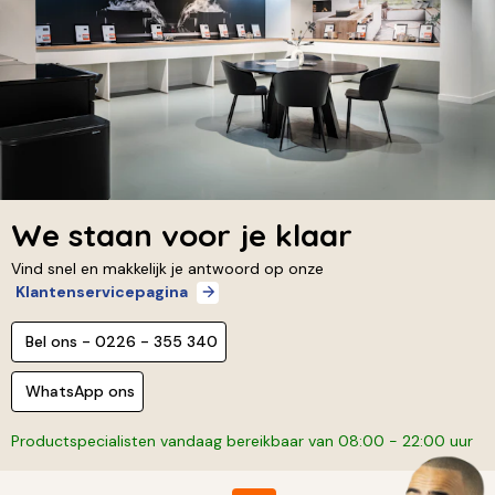
We staan voor je klaar
Vind snel en makkelijk je antwoord op onze
Klantenservicepagina
Bel ons - 0226 - 355 340
WhatsApp ons
Productspecialisten vandaag bereikbaar van 08:00 - 22:00 uur