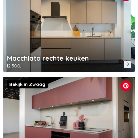
Macchiato rechte keuken
12.500,-
Bekijk in Zwaag