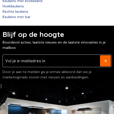
Keukens met kookeiland
Hoekkeukens
Rechte keukens
Keukens met bar
Blijf op de hoogte
Boordevol acties, laatste nieuws en de laatste innovaties in je
mailbox
Door je aan te melden ga je ermee akkoord dat we je
marketingmails sturen met nieuws en aanbiedingen.