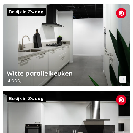
Bekijk in Zwaag
Witte parallelkeuken
14.000,-
Bekijk in Zwaag