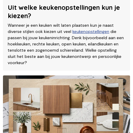
Uit welke keukenopstellingen kun je
kiezen?
Wanneer je een keuken wilt laten plaatsen kun je naast
diverse stijlen ook kiezen uit veel
keukenopstellingen
die
passen bij jouw keukeninrichting. Denk bijvoorbeeld aan een
hoekkeuken, rechte keuken, open keuken, eilandkeuken en
tenslotte een zogenoemd schiereiland. Welke opstelling
sluit het beste aan bij jouw keukenontwerp en persoonlijke
voorkeur?