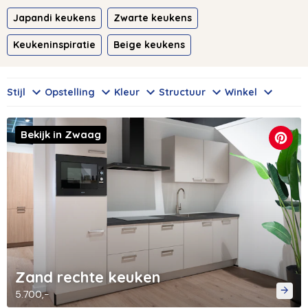
Japandi keukens
Zwarte keukens
Keukeninspiratie
Beige keukens
Stijl
Opstelling
Kleur
Structuur
Winkel
Bekijk in Zwaag
Zand rechte keuken
5.700,-