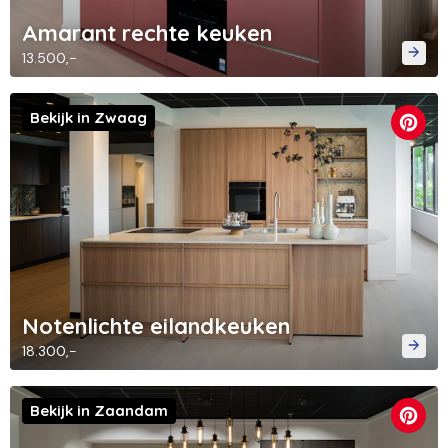
Amarant rechte keuken
13.500,-
Bekijk in Zwaag
Notenlichte eilandkeuken
18.300,-
Bekijk in Zaandam