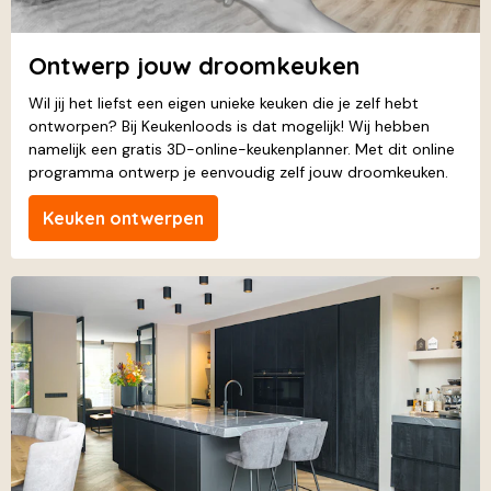
Ontwerp jouw droomkeuken
Wil jij het liefst een eigen unieke keuken die je zelf hebt
ontworpen? Bij Keukenloods is dat mogelijk! Wij hebben
namelijk een gratis 3D-online-keukenplanner. Met dit online
programma ontwerp je eenvoudig zelf jouw droomkeuken.
Keuken ontwerpen