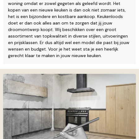
woning omdat er zowel gegeten als geleefd wordt. Het
kopen van een nieuwe keuken is dan ook niet zomaar iets,
het is een bijzondere en kostbare aankoop. Keukenloods
doet er dan ook alles aan om te zorgen dat jij jouw
droomontwerp koopt. Wij beschikken over een groot
assortiment van topkwaliteit in diverse stijlen, uitvoeringen
en prijsklassen. Er dus altijd wel een model die past bij jouw
wensen en budget. Voor je het weet sta je een heerlijk
gerecht klaar te maken in jouw nieuwe keuken.