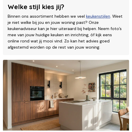
Welke stijl kies jij?
Binnen ons assortiment hebben we veel
keukenstijlen
. Weet
je niet welke bij jou en jouw woning past? Onze
keukenadviseur kan je hier uiteraard bij helpen. Neem foto’s
mee van jouw huidige keuken en inrichting, óf kijk eens
online rond wat jij mooi vind. Zo kan het advies goed
afgestemd worden op de rest van jouw woning.