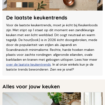
De laatste keukentrends
Voor de laatste keukentrends, moet je écht bij Keukenloods
zijn. Met stipt op 1 staat op dit moment een zandkleurige
keuken met een licht werkblad. Dit oogt neutraal en warm
tegelijk. De hout(look) is in 2026 écht doorgebroken, mede
door de populariteit van stijlen als Japandi en
Scandinavisch minimalisme. Rechte, harde hoeken maken
plaats voor zachte rondingen: afgeronde eilanden, ovale
barbladen en kranen met gebogen uitlopen. Lees hier meer
over de laatste keukentrends
. In al onze winkels kun je de
laatste trends bewonderen. Zien we je snel?
Alles voor jouw keuken