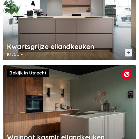
Kwartsgrijze eilandkeuken
16.750,-
Bekijk in Utrecht
Walnoot kasmir eilandkeuken