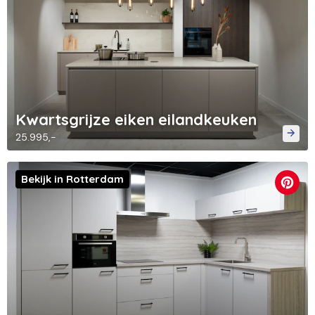
Kwartsgrijze eiken eilandkeuken
25.995,-
Bekijk in Rotterdam