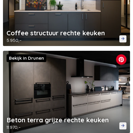
Coffee structuur rechte keuken
5.950,-
Bekijk in Drunen
Beton terra grijze rechte keuken
11.970,-