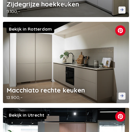
Zijdegrijze hoekkeuken
9.100,-
Bekijk in Rotterdam
Macchiato rechte keuken
13.900,-
Bekijk in Utrecht