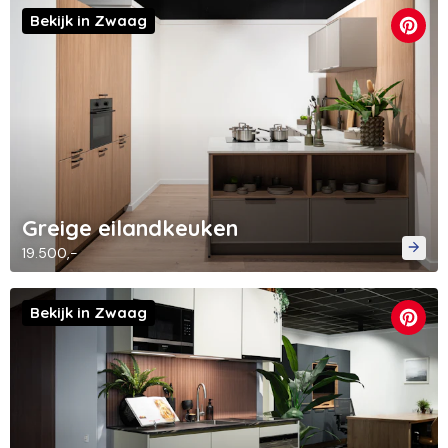
Bekijk in Zwaag
Greige eilandkeuken
19.500,-
Bekijk in Zwaag