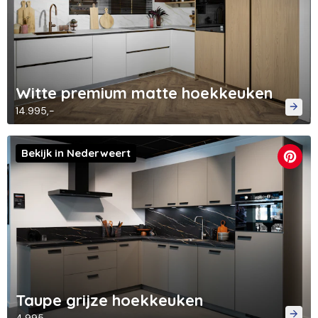
Witte premium matte hoekkeuken
14.995,-
Bekijk in Nederweert
Taupe grijze hoekkeuken