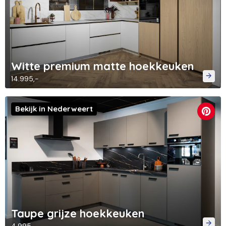
Witte premium matte hoekkeuken
14.995,-
Bekijk in Nederweert
Taupe grijze hoekkeuken