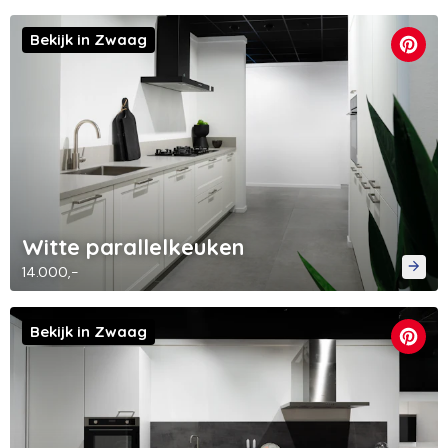
Bekijk in Zwaag
Witte parallelkeuken
14.000,-
Bekijk in Zwaag