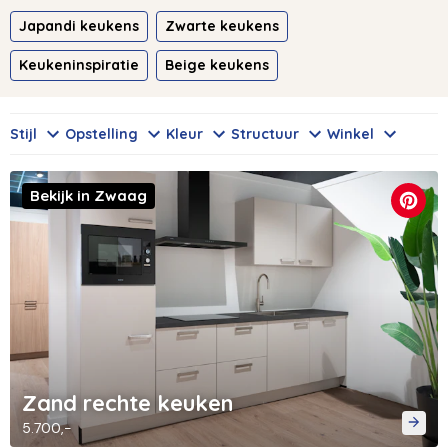
Japandi keukens
Zwarte keukens
Keukeninspiratie
Beige keukens
Stijl
Opstelling
Kleur
Structuur
Winkel
Bekijk in Zwaag
Zand rechte keuken
5.700,-