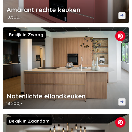
Amarant rechte keuken
13.500,-
Bekijk in Zwaag
Notenlichte eilandkeuken
18.300,-
Bekijk in Zaandam