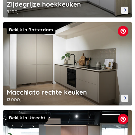
Zijdegrijze hoekkeuken
9.100,-
Bekijk in Rotterdam
Macchiato rechte keuken
13.900,-
Bekijk in Utrecht