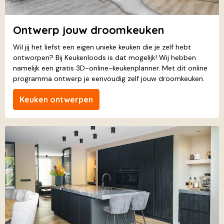
Ontwerp jouw droomkeuken
Wil jij het liefst een eigen unieke keuken die je zelf hebt
ontworpen? Bij Keukenloods is dat mogelijk! Wij hebben
namelijk een gratis 3D-online-keukenplanner. Met dit online
programma ontwerp je eenvoudig zelf jouw droomkeuken.
Keuken ontwerpen