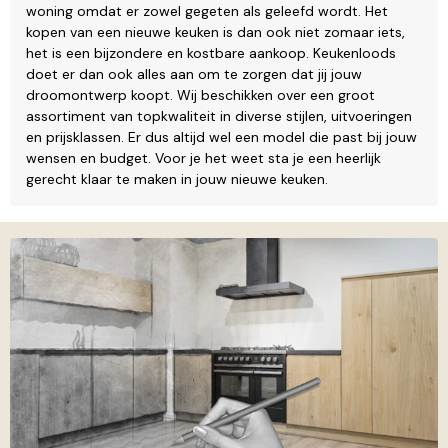
woning omdat er zowel gegeten als geleefd wordt. Het
kopen van een nieuwe keuken is dan ook niet zomaar iets,
het is een bijzondere en kostbare aankoop. Keukenloods
doet er dan ook alles aan om te zorgen dat jij jouw
droomontwerp koopt. Wij beschikken over een groot
assortiment van topkwaliteit in diverse stijlen, uitvoeringen
en prijsklassen. Er dus altijd wel een model die past bij jouw
wensen en budget. Voor je het weet sta je een heerlijk
gerecht klaar te maken in jouw nieuwe keuken.