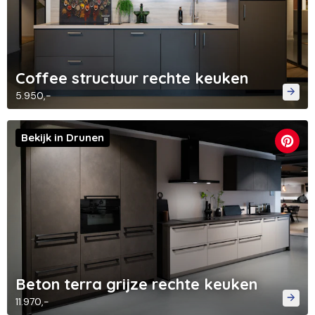
Coffee structuur rechte keuken
5.950,-
Bekijk in Drunen
Beton terra grijze rechte keuken
11.970,-