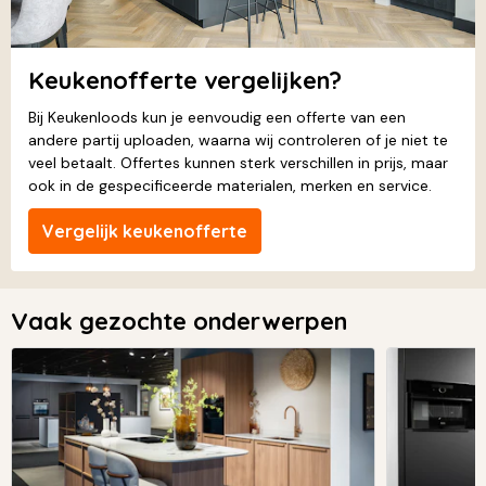
Keukenofferte vergelijken?
Bij Keukenloods kun je eenvoudig een offerte van een
andere partij uploaden, waarna wij controleren of je niet te
veel betaalt. Offertes kunnen sterk verschillen in prijs, maar
ook in de gespecificeerde materialen, merken en service.
Vergelijk keukenofferte
Vaak gezochte onderwerpen