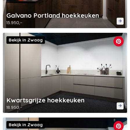
Galvano Portland hoekkeuken
15.950,-
Bekijk in Zwaag
Kwartsgrijze hoekkeuken
18.950,-
Bekijk in Zwaag