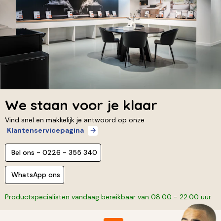
We staan voor je klaar
Vind snel en makkelijk je antwoord op onze
Klantenservicepagina
Bel ons - 0226 - 355 340
WhatsApp ons
Productspecialisten vandaag bereikbaar van 08:00 - 22:00 uur