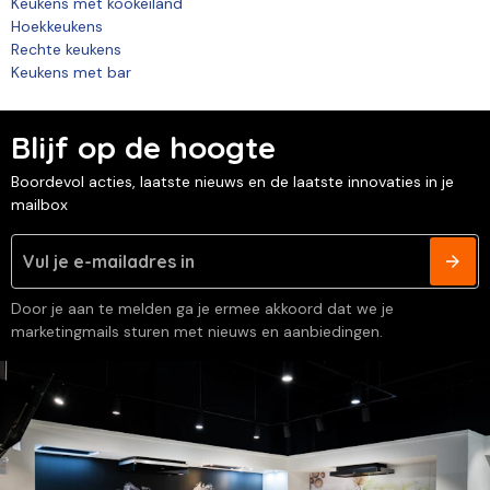
Keukens met kookeiland
Hoekkeukens
Rechte keukens
Keukens met bar
Blijf op de hoogte
Boordevol acties, laatste nieuws en de laatste innovaties in je
mailbox
Door je aan te melden ga je ermee akkoord dat we je
marketingmails sturen met nieuws en aanbiedingen.