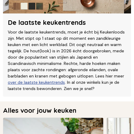
De laatste keukentrends
Voor de laatste keukentrends, moet je écht bij Keukenloods
zijn. Met stipt op 1 staat op dit moment een zandkleurige
keuken met een licht werkblad. Dit oogt neutraal en warm
tegelijk. De hout(look) is in 2026 écht doorgebroken, mede
door de populariteit van stijlen als Japandi en
Scandinavisch minimalisme. Rechte, harde hoeken maken
plaats voor zachte rondingen: afgeronde eilanden, ovale
barbladen en kranen met gebogen uitlopen. Lees hier meer
over de laatste keukentrends
. In al onze winkels kun je de
laatste trends bewonderen. Zien we je snel?
Alles voor jouw keuken