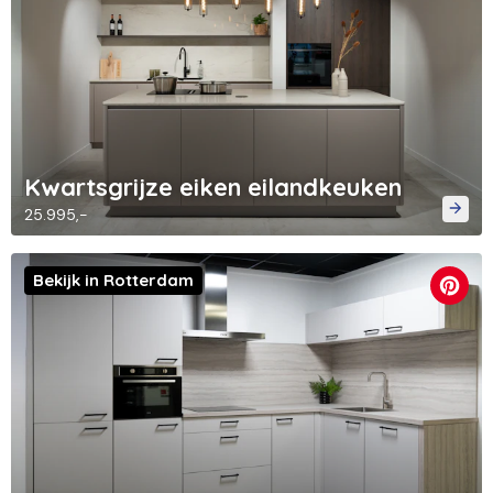
Kwartsgrijze eiken eilandkeuken
25.995,-
Bekijk in Rotterdam