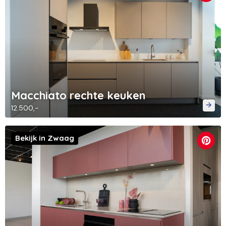
Macchiato rechte keuken
12.500,-
Bekijk in Zwaag