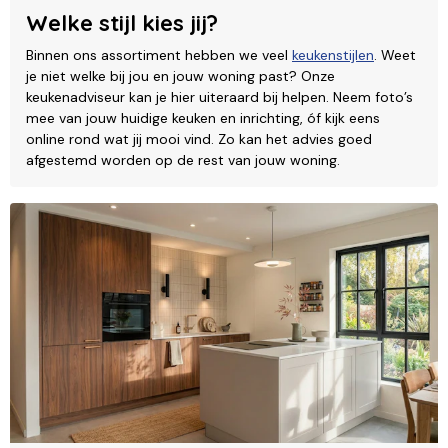
Welke stijl kies jij?
Binnen ons assortiment hebben we veel
keukenstijlen
. Weet
je niet welke bij jou en jouw woning past? Onze
keukenadviseur kan je hier uiteraard bij helpen. Neem foto’s
mee van jouw huidige keuken en inrichting, óf kijk eens
online rond wat jij mooi vind. Zo kan het advies goed
afgestemd worden op de rest van jouw woning.