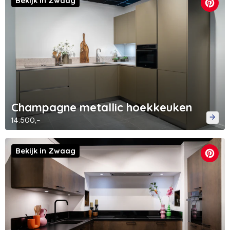
Bekijk in Zwaag
Champagne metallic hoekkeuken
14.500,-
Bekijk in Zwaag