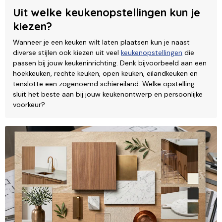
Uit welke keukenopstellingen kun je
kiezen?
Wanneer je een keuken wilt laten plaatsen kun je naast
diverse stijlen ook kiezen uit veel
keukenopstellingen
die
passen bij jouw keukeninrichting. Denk bijvoorbeeld aan een
hoekkeuken, rechte keuken, open keuken, eilandkeuken en
tenslotte een zogenoemd schiereiland. Welke opstelling
sluit het beste aan bij jouw keukenontwerp en persoonlijke
voorkeur?