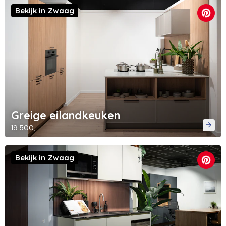
Bekijk in Zwaag
Greige eilandkeuken
19.500,-
Bekijk in Zwaag