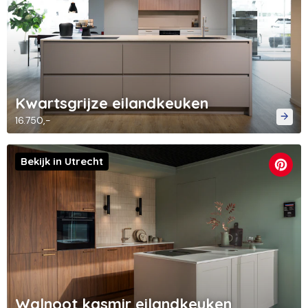
Kwartsgrijze eilandkeuken
16.750,-
Bekijk in Utrecht
Walnoot kasmir eilandkeuken