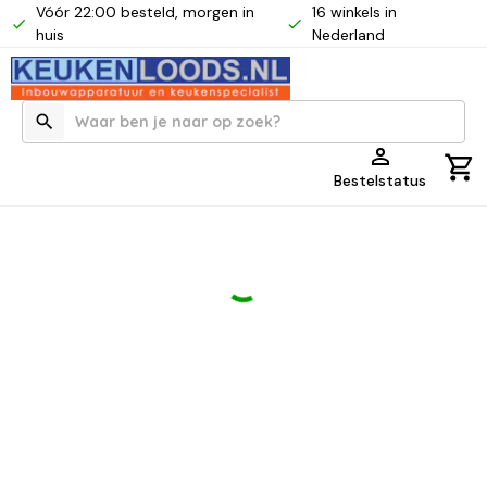
Vóór 22:00 besteld, morgen in
16 winkels in
huis
Nederland
Bestelstatus