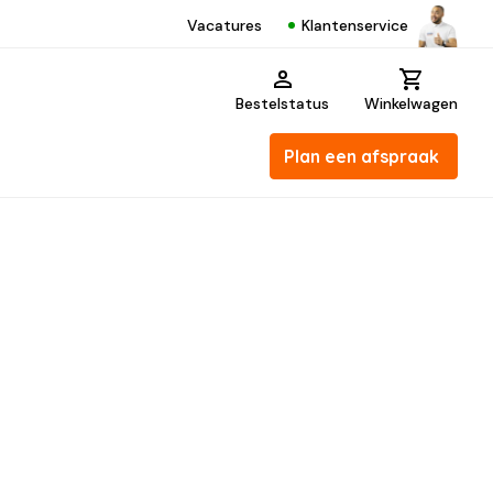
Klantenservice
Vacatures
Bestelstatus
Winkelwagen
Plan een afspraak